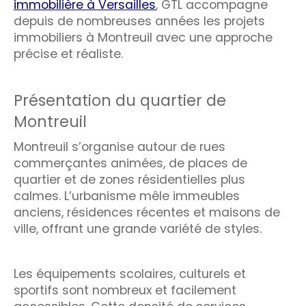
immobilière à Versailles
, GTL accompagne
depuis de nombreuses années les projets
immobiliers à Montreuil avec une approche
précise et réaliste.
Présentation du quartier de
Montreuil
Montreuil s’organise autour de rues
commerçantes animées, de places de
quartier et de zones résidentielles plus
calmes. L’urbanisme mêle immeubles
anciens, résidences récentes et maisons de
ville, offrant une grande variété de styles.
Les équipements scolaires, culturels et
sportifs sont nombreux et facilement