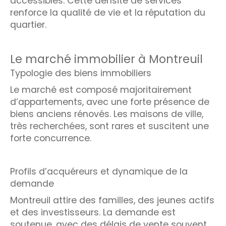
accessibles. Cette densité de services
renforce la qualité de vie et la réputation du
quartier.
Le marché immobilier à Montreuil
Typologie des biens immobiliers
Le marché est composé majoritairement
d’appartements, avec une forte présence de
biens anciens rénovés. Les maisons de ville,
très recherchées, sont rares et suscitent une
forte concurrence.
Profils d’acquéreurs et dynamique de la
demande
Montreuil attire des familles, des jeunes actifs
et des investisseurs. La demande est
soutenue, avec des délais de vente souvent