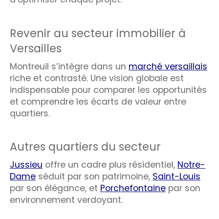
Revenir au secteur immobilier à
Versailles
Montreuil s’intègre dans un
marché versaillais
riche et contrasté. Une vision globale est
indispensable pour comparer les opportunités
et comprendre les écarts de valeur entre
quartiers.
Autres quartiers du secteur
Jussieu
offre un cadre plus résidentiel,
Notre-
Dame
séduit par son patrimoine,
Saint-Louis
par son élégance, et
Porchefontaine
par son
environnement verdoyant.