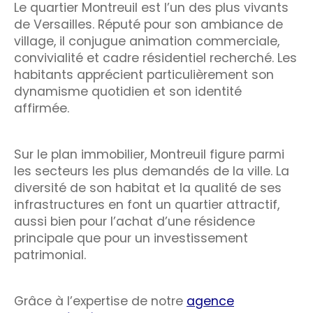
Le quartier Montreuil est l’un des plus vivants
de Versailles. Réputé pour son ambiance de
village, il conjugue animation commerciale,
convivialité et cadre résidentiel recherché. Les
habitants apprécient particulièrement son
dynamisme quotidien et son identité
affirmée.
Sur le plan immobilier, Montreuil figure parmi
les secteurs les plus demandés de la ville. La
diversité de son habitat et la qualité de ses
infrastructures en font un quartier attractif,
aussi bien pour l’achat d’une résidence
principale que pour un investissement
patrimonial.
Grâce à l’expertise de notre
agence