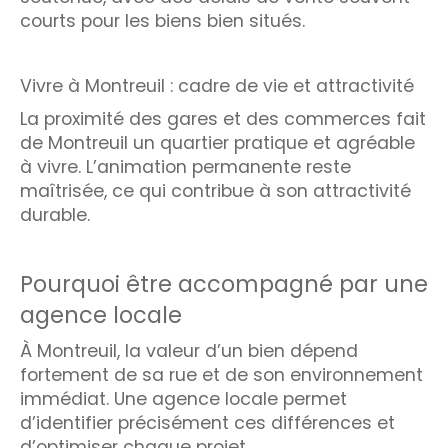
courts pour les biens bien situés.
Vivre à Montreuil : cadre de vie et attractivité
La proximité des gares et des commerces fait
de Montreuil un quartier pratique et agréable
à vivre. L’animation permanente reste
maîtrisée, ce qui contribue à son attractivité
durable.
Pourquoi être accompagné par une
agence locale
À Montreuil, la valeur d’un bien dépend
fortement de sa rue et de son environnement
immédiat. Une agence locale permet
d’identifier précisément ces différences et
d’optimiser chaque projet.