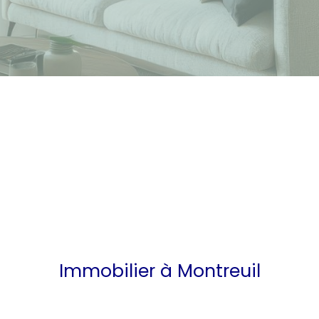
Immobilier à Montreuil