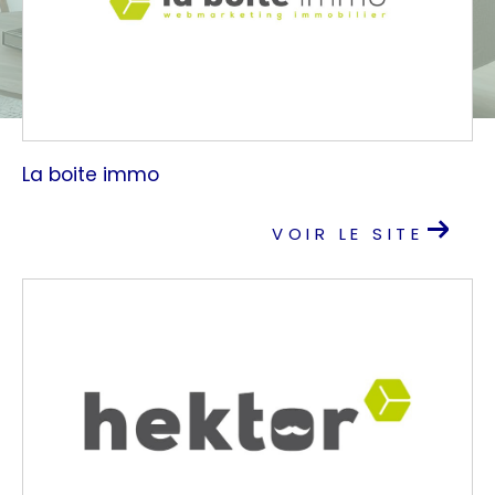
La boite immo
VOIR LE SITE