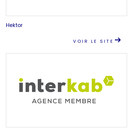
Hektor
VOIR LE SITE