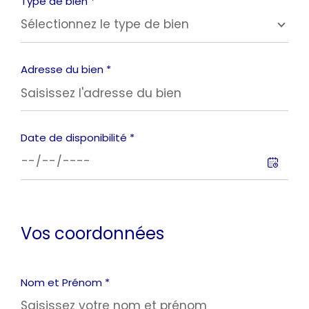
Type de bien *
Sélectionnez le type de bien
Adresse du bien *
Date de disponibilité *
Vos coordonnées
Nom et Prénom *