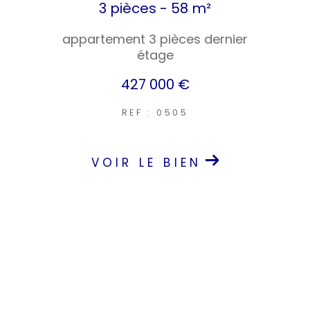
3 pièces - 58 m²
appartement 3 pièces dernier
étage
427 000 €
REF : 0505
VOIR LE BIEN