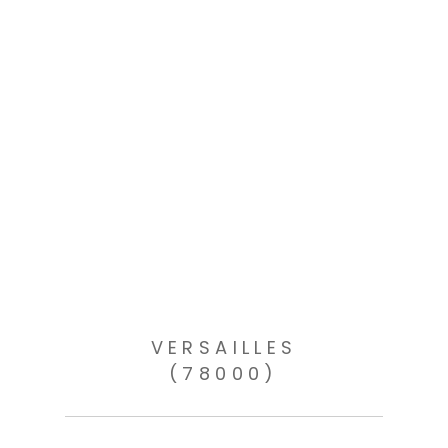
VERSAILLES
(78000)