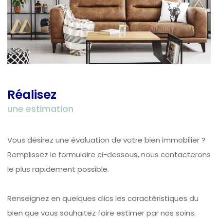
Réalisez
une estimation
Vous désirez une évaluation de votre bien immobilier ?
Remplissez le formulaire ci-dessous, nous contacterons
le plus rapidement possible.
Renseignez en quelques clics les caractéristiques du
bien que vous souhaitez faire estimer par nos soins.