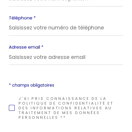
Téléphone *
Adresse email *
* champs obligatoires
J'AI PRIS CONNAISSANCE DE LA
POLITIQUE DE CONFIDENTIALITÉ ET
DES INFORMATIONS RELATIVES AU
TRAITEMENT DE MES DONNÉES
PERSONNELLES **