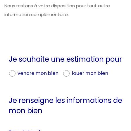
Nous restons à votre disposition pour tout autre
information complémentaire.
Je souhaite une estimation pour
vendre mon bien
louer mon bien
Je renseigne les informations de
mon bien