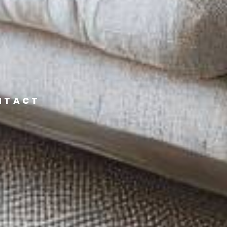
NTACT