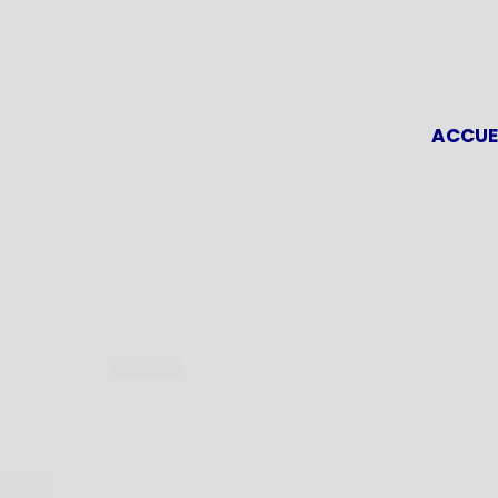
ACCUE