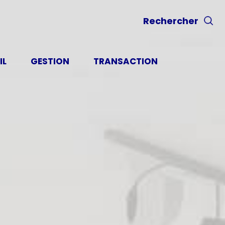
Rechercher
IL
GESTION
TRANSACTION