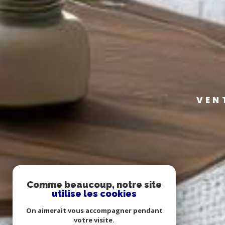
VEN
Comme beaucoup, notre site
utilise les cookies
On aimerait vous accompagner pendant
votre visite.