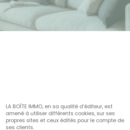
LA BOÎTE IMMO, en sa qualité d’éditeur, est
amené à utiliser différents cookies, sur ses
propres sites et ceux édités pour le compte de
ses clients.