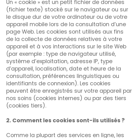
Un « cookie » est un petit fichier de données
(fichier texte) stocké sur le navigateur ou sur
le disque dur de votre ordinateur ou de votre
appareil mobile lors de la consultation d’une
page Web. Les cookies sont utilisés aux fins
de la collecte de données relatives à votre
appareil et à vos interactions sur le site Web
(par exemple : type de navigateur utilisé,
système d’exploitation, adresse IP, type
d’appareil, localisation, date et heure de la
consultation, préférences linguistiques ou
identifiants de connexion). Les cookies
peuvent être enregistrés sur votre appareil par
nos soins (cookies internes) ou par des tiers
(cookies tiers).
2. Comment les cookies sont-ils utilisés ?
Comme la plupart des services en ligne, les