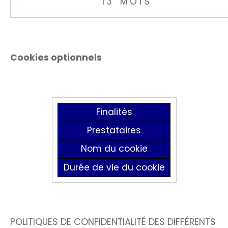
13 MOIS
Cookies optionnels
Finalités
Prestataires
Nom du cookie
Durée de vie du cookie
POLITIQUES DE CONFIDENTIALITÉ DES DIFFÉRENTS