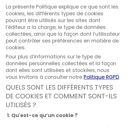
La présente Politique explique ce que sont les
cookies, les différents types de cookies
pouvant être utilisés sur les sites dont
l’éditeur a la charge, le type de données
collectées, ainsi que la façon dont l’utilisateur
peut contrôler ses préférences en matière de
cookies.
Pour plus d’informations sur le type de
données personnelles collectées et la façon
dont elles sont utilisées et stockées, nous
vous invitons à consulter notre
Politique RGPD
.
QUELS SONT LES DIFFÉRENTS TYPES
DE COOKIES ET COMMENT SONT-ILS
UTILISÉS ?
1. Qu'est-ce qu’un cookie ?