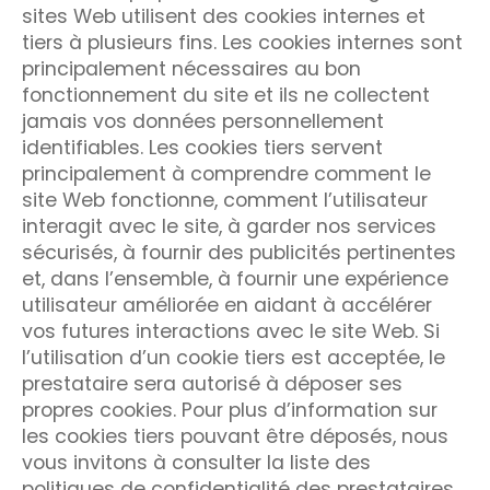
sites Web utilisent des cookies internes et
tiers à plusieurs fins. Les cookies internes sont
principalement nécessaires au bon
fonctionnement du site et ils ne collectent
jamais vos données personnellement
identifiables. Les cookies tiers servent
principalement à comprendre comment le
site Web fonctionne, comment l’utilisateur
interagit avec le site, à garder nos services
sécurisés, à fournir des publicités pertinentes
et, dans l’ensemble, à fournir une expérience
utilisateur améliorée en aidant à accélérer
vos futures interactions avec le site Web. Si
l’utilisation d’un cookie tiers est acceptée, le
prestataire sera autorisé à déposer ses
propres cookies. Pour plus d’information sur
les cookies tiers pouvant être déposés, nous
vous invitons à consulter la liste des
politiques de confidentialité des prestataires