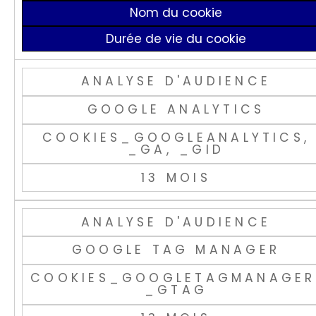
Nom du cookie
Durée de vie du cookie
ANALYSE D'AUDIENCE
GOOGLE ANALYTICS
COOKIES_GOOGLEANALYTICS,
_GA, _GID
13 MOIS
ANALYSE D'AUDIENCE
GOOGLE TAG MANAGER
COOKIES_GOOGLETAGMANAGER
_GTAG