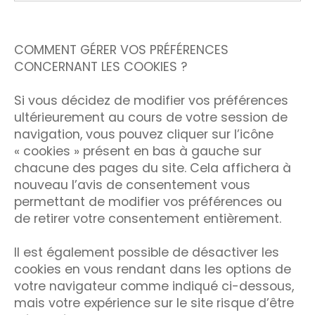
COMMENT GÉRER VOS PRÉFÉRENCES
CONCERNANT LES COOKIES ?
Si vous décidez de modifier vos préférences
ultérieurement au cours de votre session de
navigation, vous pouvez cliquer sur l’icône
« cookies » présent en bas à gauche sur
chacune des pages du site. Cela affichera à
nouveau l’avis de consentement vous
permettant de modifier vos préférences ou
de retirer votre consentement entièrement.
Il est également possible de désactiver les
cookies en vous rendant dans les options de
votre navigateur comme indiqué ci-dessous,
mais votre expérience sur le site risque d’être