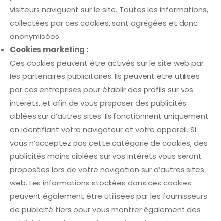
visiteurs naviguent sur le site. Toutes les informations,
collectées par ces cookies, sont agrégées et donc
anonymisées
Cookies marketing :
Ces cookies peuvent être activés sur le site web par
les partenaires publicitaires. Ils peuvent être utilisés
par ces entreprises pour établir des profils sur vos
intérêts, et afin de vous proposer des publicités
ciblées sur d’autres sites. Ils fonctionnent uniquement
en identifiant votre navigateur et votre appareil. Si
vous n’acceptez pas cette catégorie de cookies, des
publicités moins ciblées sur vos intérêts vous seront
proposées lors de votre navigation sur d’autres sites
web. Les informations stockées dans ces cookies
peuvent également être utilisées par les fournisseurs
de publicité tiers pour vous montrer également des