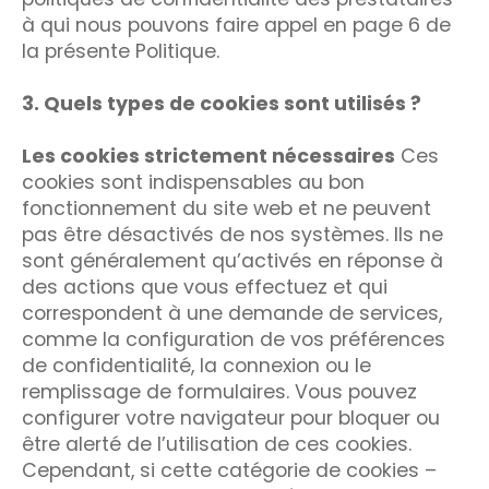
à qui nous pouvons faire appel en page 6 de
la présente Politique.
3. Quels types de cookies sont utilisés ?
Les cookies strictement nécessaires
Ces
cookies sont indispensables au bon
fonctionnement du site web et ne peuvent
pas être désactivés de nos systèmes. Ils ne
sont généralement qu’activés en réponse à
des actions que vous effectuez et qui
correspondent à une demande de services,
comme la configuration de vos préférences
de confidentialité, la connexion ou le
remplissage de formulaires. Vous pouvez
configurer votre navigateur pour bloquer ou
être alerté de l’utilisation de ces cookies.
Cependant, si cette catégorie de cookies –