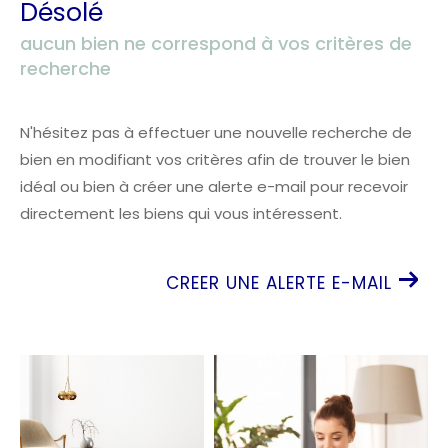
Désolé
aucun bien ne correspond à vos critères de
recherche
N'hésitez pas à effectuer une nouvelle recherche de
bien en modifiant vos critères afin de trouver le bien
idéal ou bien à créer une alerte e-mail pour recevoir
directement les biens qui vous intéressent.
CREER UNE ALERTE E-MAIL